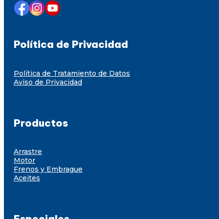
Política de Privacidad
Política de Tratamiento de Datos
Aviso de Privacidad
Productos
Arrastre
Motor
Frenos y Embrague
Aceites
Especiales