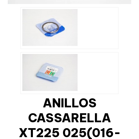
ANILLOS
CASSARELLA
XT225 025(016-