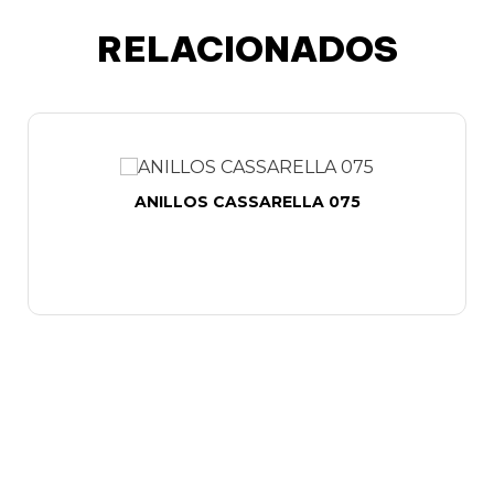
RELACIONADOS
ANILLOS CASSARELLA 075