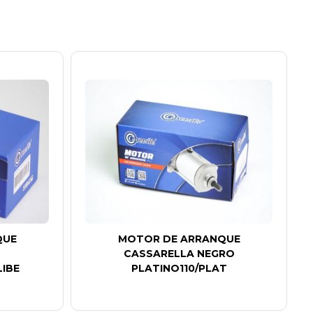
QUE
MOTOR DE ARRANQUE
CASSARELLA NEGRO
LIBE
PLATINO110/PLAT