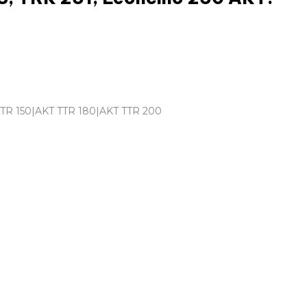
R 150|AKT TTR 180|AKT TTR 200