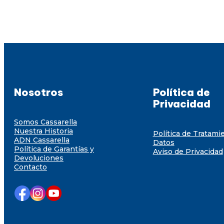
Nosotros
Política de
Privacidad
Somos Cassarella
Nuestra Historia
Política de Tratami
ADN Cassarella
Datos
Política de Garantías y
Aviso de Privacidad
Devoluciones
Contacto