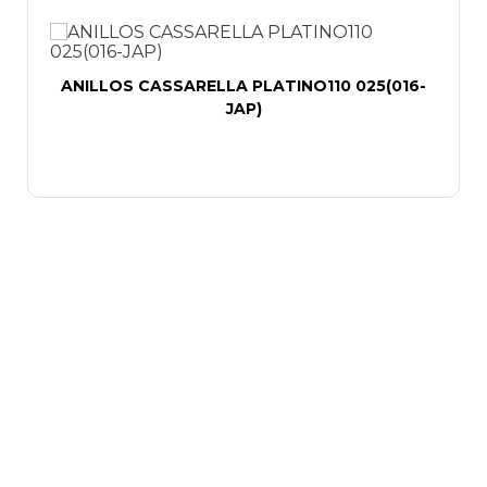
ANILLOS CASSARELLA PLATINO110 025(016-
JAP)