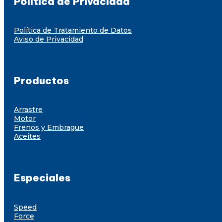
Política de Privacidad
Política de Tratamiento de Datos
Aviso de Privacidad
Productos
Arrastre
Motor
Frenos y Embrague
Aceites
Especiales
Speed
Force