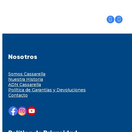
Nosotros
Somos Cassarella
Nuestra Historia
ADN Cassarella
Política de Garantías y Devoluciones
Contacto