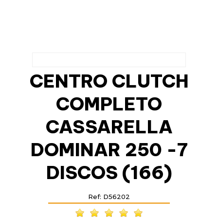
CENTRO CLUTCH
COMPLETO
CASSARELLA
DOMINAR 250 -7
DISCOS (166)
Ref: D56202