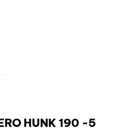
RO HUNK 190 -5