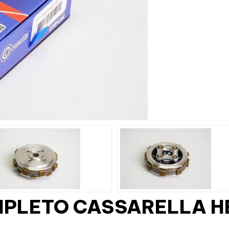
PLETO CASSARELLA HE