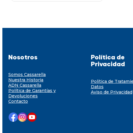
Nosotros
Política de
Privacidad
Somos Cassarella
Nuestra Historia
Política de Tratami
ADN Cassarella
Datos
Política de Garantías y
Aviso de Privacidad
Devoluciones
Contacto