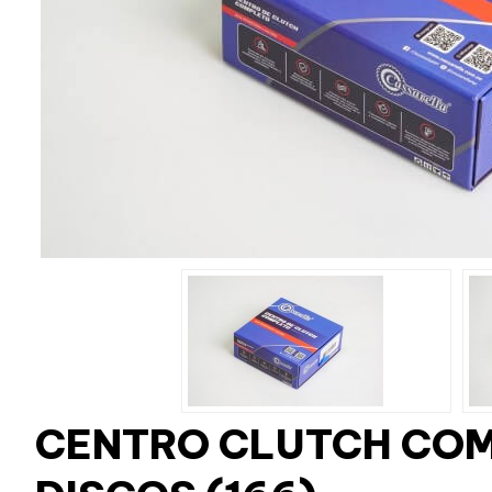
CENTRO CLUTCH COM