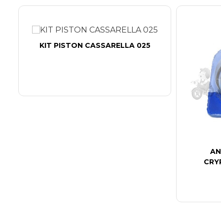
KIT PISTON CASSARELLA 025
AN
CRYP