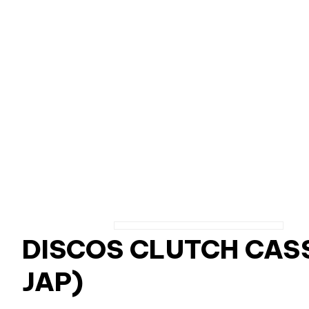
DISCOS CLUTCH CASS
JAP)