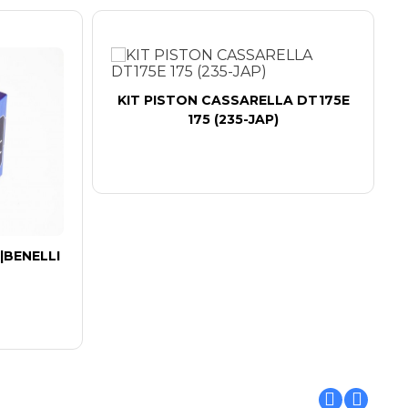
KIT PISTON CASSARELLA DT175E
175 (235-JAP)
|BENELLI