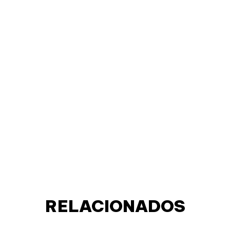
RELACIONADOS