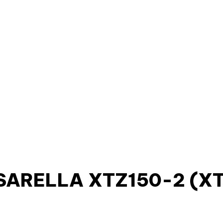
ARELLA XTZ150-2 (XT