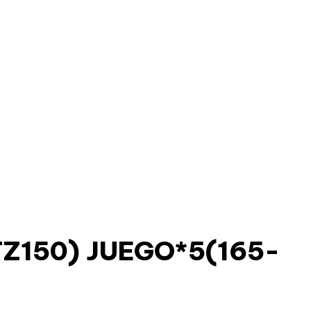
Z150) JUEGO*5(165-