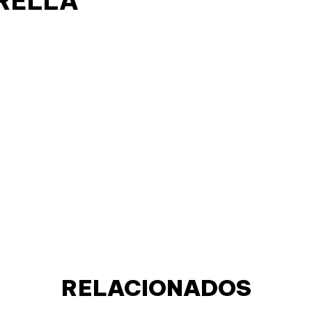
RELLA
RELACIONADOS