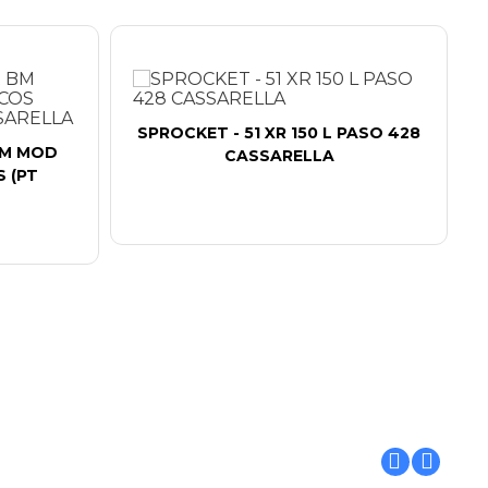
SPROCKET - 51 XR 150 L PASO 428
BM MOD
CASSARELLA
 (PT