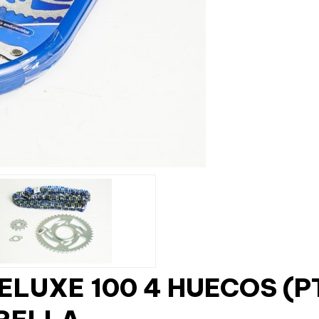
DELUXE 100 4 HUECOS (