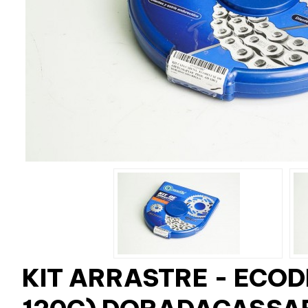
KIT ARRASTRE - ECO