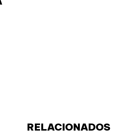
A
RELACIONADOS