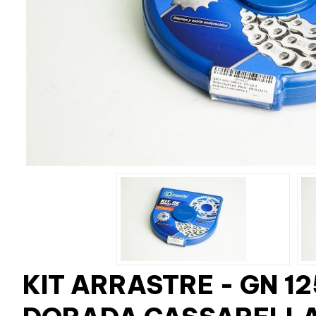
KIT ARRASTRE - GN 1