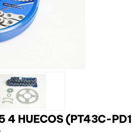
25 4 HUECOS (PT43C-PD