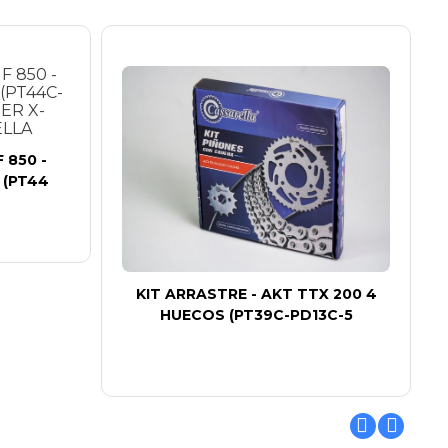
 850 -
(PT44
KIT ARRASTRE - AKT TTX 200 4
HUECOS (PT39C-PD13C-5