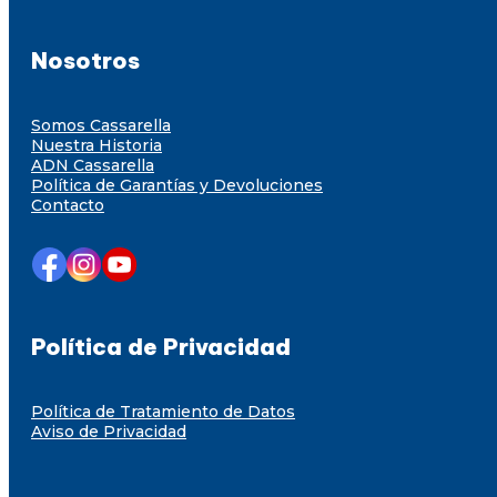
Nosotros
Somos Cassarella
Nuestra Historia
ADN Cassarella
Política de Garantías y Devoluciones
Contacto
Política de Privacidad
Política de Tratamiento de Datos
Aviso de Privacidad