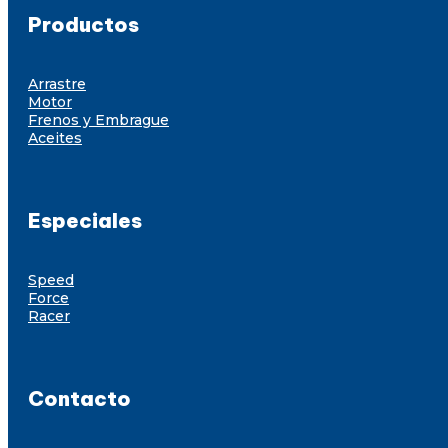
Productos
Arrastre
Motor
Frenos y Embrague
Aceites
Especiales
Speed
Force
Racer
Contacto