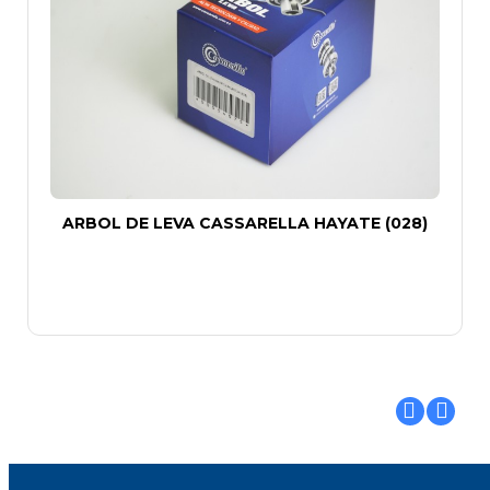
ARBOL DE LEVA CASSARELLA HAYATE (028)