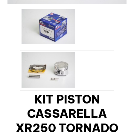
KIT PISTON
CASSARELLA
XR250 TORNADO