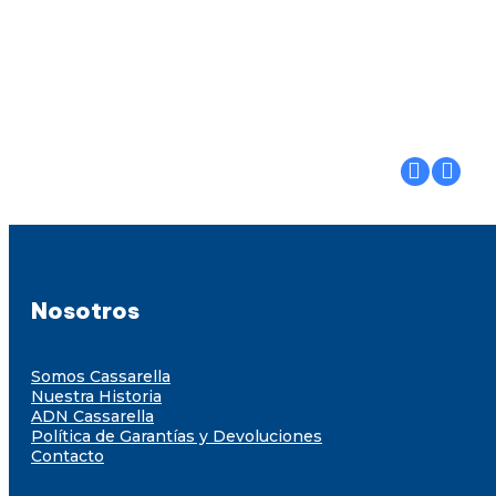
Nosotros
Somos Cassarella
Nuestra Historia
ADN Cassarella
Política de Garantías y Devoluciones
Contacto