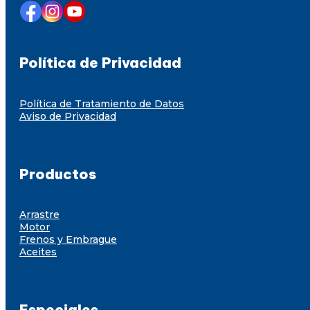
Política de Privacidad
Política de Tratamiento de Datos
Aviso de Privacidad
Productos
Arrastre
Motor
Frenos y Embrague
Aceites
Especiales