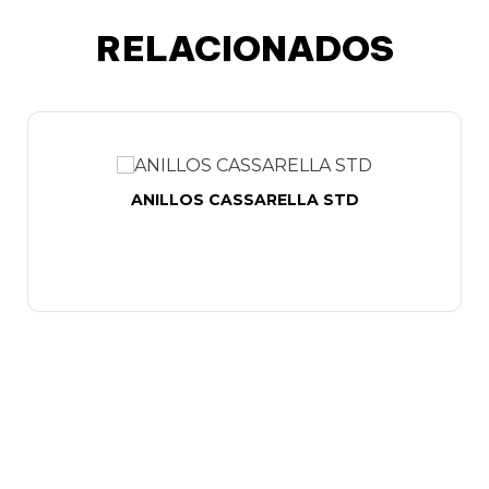
RELACIONADOS
ANILLOS CASSARELLA STD