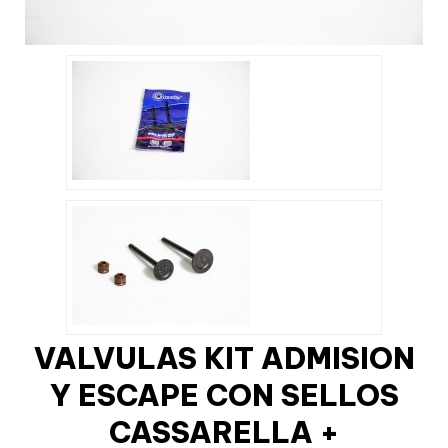
VALVULAS KIT ADMISION
Y ESCAPE CON SELLOS
CASSARELLA +