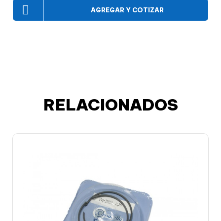
AGREGAR Y COTIZAR
RELACIONADOS