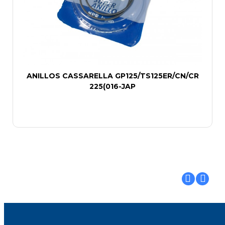
ANILLOS CASSARELLA GP125/TS125ER/CN/CR
225(016-JAP