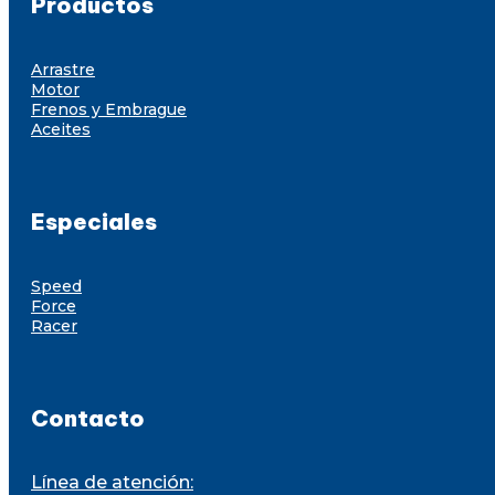
Productos
Arrastre
Motor
Frenos y Embrague
Aceites
Especiales
Speed
Force
Racer
Contacto
Línea de atención: