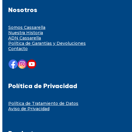
Nosotros
Somos Cassarella
Nuestra Historia
ADN Cassarella
Política de Garantías y Devoluciones
Contacto
Política de Privacidad
Política de Tratamiento de Datos
Aviso de Privacidad