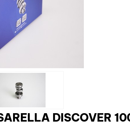
SARELLA DISCOVER 100