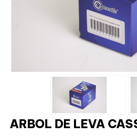
ARBOL DE LEVA CAS