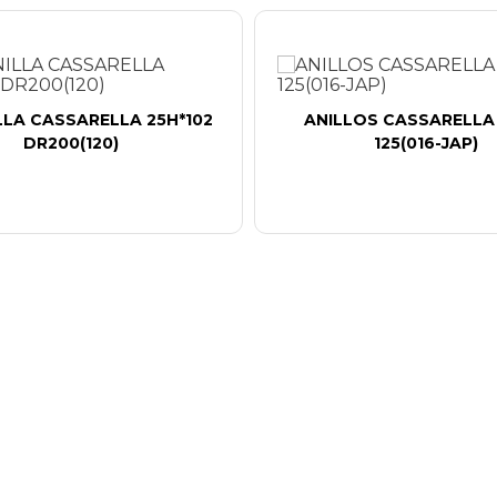
LA CASSARELLA 25H*102
ANILLOS CASSARELLA
DR200(120)
125(016-JAP)