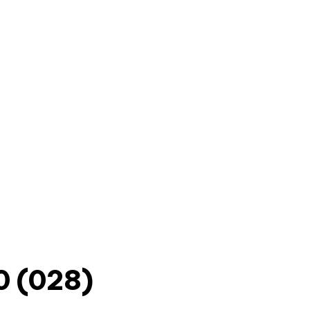
 (028)