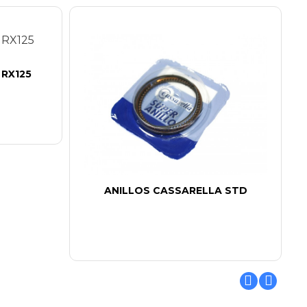
 RX125
ANILLOS CASSARELLA STD