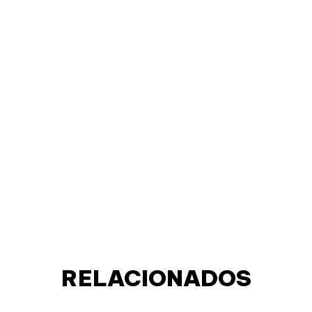
RELACIONADOS